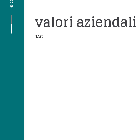
APPROFONDIMENTI
valori aziendali
TAG