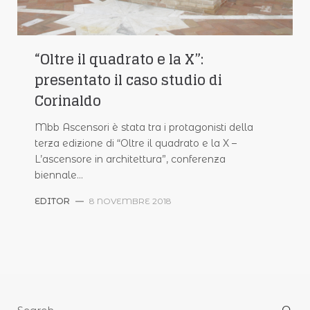
“Oltre il quadrato e la X”:
presentato il caso studio di
Corinaldo
Mbb Ascensori è stata tra i protagonisti della
terza edizione di “Oltre il quadrato e la X –
L’ascensore in architettura”, conferenza
biennale…
EDITOR
—
8 NOVEMBRE 2018
Search