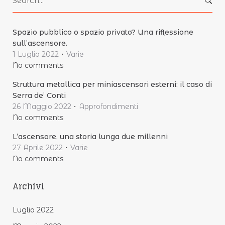
for:
Spazio pubblico o spazio privato? Una riflessione
sull’ascensore.
1 Luglio 2022
Varie
No comments
Struttura metallica per miniascensori esterni: il caso di
Serra de’ Conti
26 Maggio 2022
Approfondimenti
No comments
L’ascensore, una storia lunga due millenni
27 Aprile 2022
Varie
No comments
Archivi
Luglio 2022