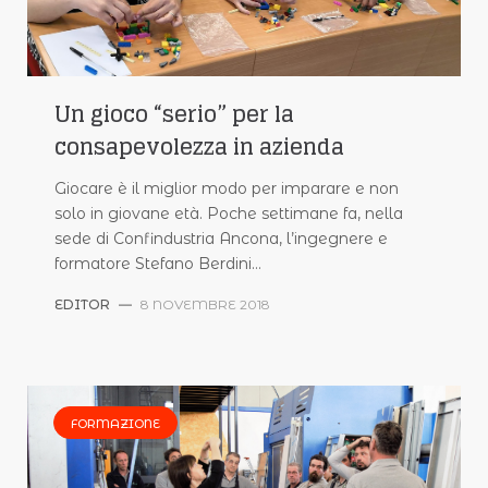
Un gioco “serio” per la
consapevolezza in azienda
Giocare è il miglior modo per imparare e non
solo in giovane età. Poche settimane fa, nella
sede di Confindustria Ancona, l’ingegnere e
formatore Stefano Berdini…
EDITOR
—
8 NOVEMBRE 2018
FORMAZIONE