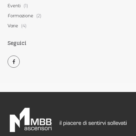
Eventi
(1)
Formazione
(2)
Varie
(4)
Seguici