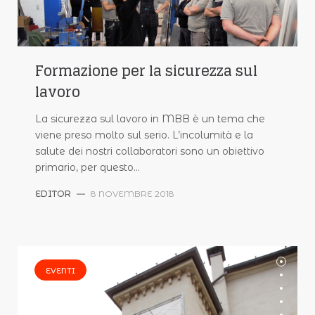
Formazione per la sicurezza sul
lavoro
La sicurezza sul lavoro in MBB è un tema che
viene preso molto sul serio. L’incolumità e la
salute dei nostri collaboratori sono un obiettivo
primario, per questo…
EDITOR
—
8 NOVEMBRE 2018
EVENTI