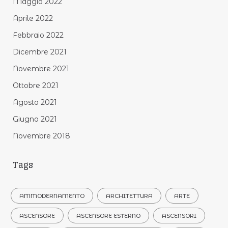
Maggio 2022
Aprile 2022
Febbraio 2022
Dicembre 2021
Novembre 2021
Ottobre 2021
Agosto 2021
Giugno 2021
Novembre 2018
Tags
AMMODERNAMENTO
ARCHITETTURA
ARTE
ASCENSORE
ASCENSORE ESTERNO
ASCENSORI