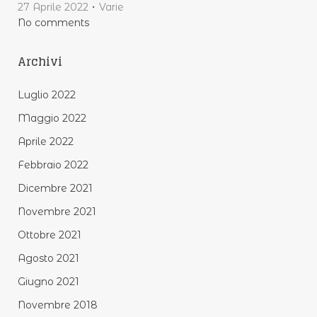
27 Aprile 2022
Varie
No comments
Archivi
Luglio 2022
Maggio 2022
Aprile 2022
Febbraio 2022
Dicembre 2021
Novembre 2021
Ottobre 2021
Agosto 2021
Giugno 2021
Novembre 2018