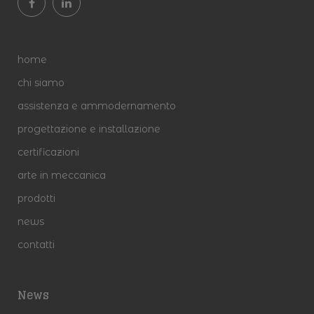
home
chi siamo
assistenza e ammodernamento
progettazione e installazione
certificazioni
arte in meccanica
prodotti
news
contatti
News