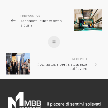
PREVIOUS POST
Ascensori, quanto sono
sicuri?
NEXT POST
Formazione per la sicurezza
sul lavoro