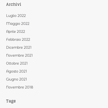
Archivi
Luglio 2022
Maggio 2022
Aprile 2022
Febbraio 2022
Dicembre 2021
Novembre 2021
Ottobre 2021
Agosto 2021
Giugno 2021
Novembre 2018
Tags