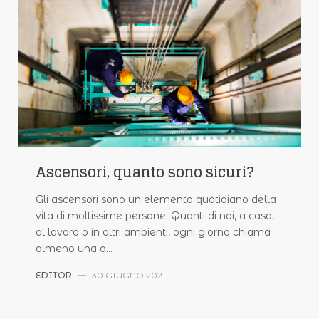
Ascensori, quanto sono sicuri?
Gli ascensori sono un elemento quotidiano della
vita di moltissime persone. Quanti di noi, a casa,
al lavoro o in altri ambienti, ogni giorno chiama
almeno una o…
EDITOR
—
30 GIUGNO 2021