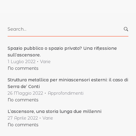
Search
for:
Spazio pubblico o spazio privato? Una riflessione
sull’ascensore.
1 Luglio 2022
Varie
No comments
Struttura metallica per miniascensori esterni: il caso di
Serra de’ Conti
26 Maggio 2022
Approfondimenti
No comments
L’ascensore, una storia lunga due millenni
27 Aprile 2022
Varie
No comments