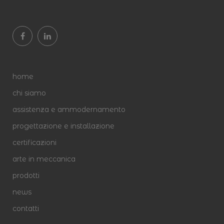
home
chi siamo
assistenza e ammodernamento
progettazione e installazione
certificazioni
arte in meccanica
prodotti
news
contatti