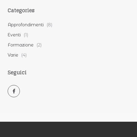
Categories
Approfondimenti
(8)
Eventi
(1)
Formazione
(2)
Varie
(4)
Seguici